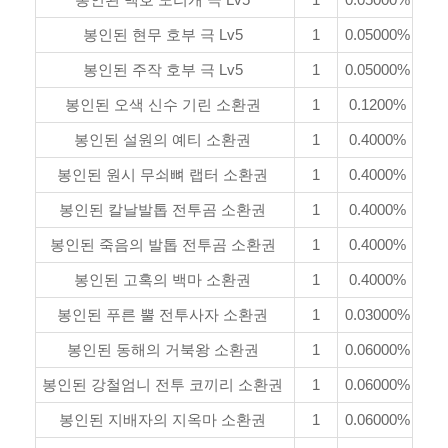
봉인된 현무 호부 극 Lv5
1
0.05000%
봉인된 주작 호부 극 Lv5
1
0.05000%
봉인된 오색 신수 기린 소환권
1
0.1200%
봉인된 설원의 예티 소환권
1
0.4000%
봉인된 원시 무쇠뼈 랩터 소환권
1
0.4000%
봉인된 칼날발톱 전투곰 소환권
1
0.4000%
봉인된 죽음의 발톱 전투곰 소환권
1
0.4000%
봉인된 고혹의 백마 소환권
1
0.4000%
봉인된 푸른 뿔 전투사자 소환권
1
0.03000%
봉인된 동해의 거북왕 소환권
1
0.06000%
봉인된 강철엄니 전투 코끼리 소환권
1
0.06000%
봉인된 지배자의 지옥마 소환권
1
0.06000%