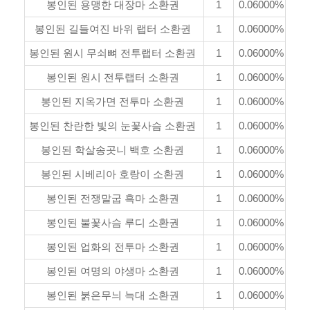
봉인된 용맹한 대장마 소환권
1
0.06000%
봉인된 길들여진 바위 랩터 소환권
1
0.06000%
봉인된 원시 무쇠뼈 전투랩터 소환권
1
0.06000%
봉인된 원시 전투랩터 소환권
1
0.06000%
봉인된 지옥가면 전투마 소환권
1
0.06000%
봉인된 찬란한 빛의 눈꽃사슴 소환권
1
0.06000%
봉인된 학살송곳니 백호 소환권
1
0.06000%
봉인된 시베리아 호랑이 소환권
1
0.06000%
봉인된 전쟁말굽 흑마 소환권
1
0.06000%
봉인된 불꽃사슴 루디 소환권
1
0.06000%
봉인된 업화의 전투마 소환권
1
0.06000%
봉인된 여명의 야생마 소환권
1
0.06000%
봉인된 붉은무늬 늑대 소환권
1
0.06000%