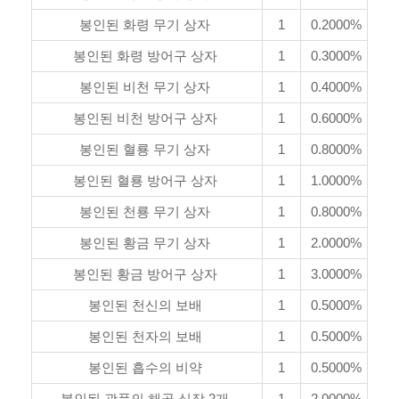
봉인된 화령 무기 상자
1
0.2000%
봉인된 화령 방어구 상자
1
0.3000%
봉인된 비천 무기 상자
1
0.4000%
봉인된 비천 방어구 상자
1
0.6000%
봉인된 혈룡 무기 상자
1
0.8000%
봉인된 혈룡 방어구 상자
1
1.0000%
봉인된 천룡 무기 상자
1
0.8000%
봉인된 황금 무기 상자
1
2.0000%
봉인된 황금 방어구 상자
1
3.0000%
봉인된 천신의 보배
1
0.5000%
봉인된 천자의 보배
1
0.5000%
봉인된 흡수의 비약
1
0.5000%
봉인된 광풍의 해골 심장 2개
1
2.0000%