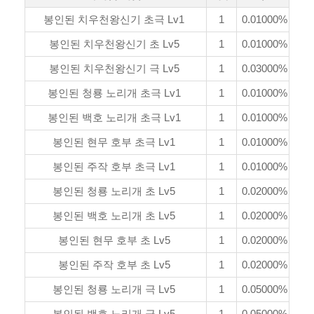
봉인된 치우천왕신기 초극 Lv1
1
0.01000%
봉인된 치우천왕신기 초 Lv5
1
0.01000%
봉인된 치우천왕신기 극 Lv5
1
0.03000%
봉인된 청룡 노리개 초극 Lv1
1
0.01000%
봉인된 백호 노리개 초극 Lv1
1
0.01000%
봉인된 현무 호부 초극 Lv1
1
0.01000%
봉인된 주작 호부 초극 Lv1
1
0.01000%
봉인된 청룡 노리개 초 Lv5
1
0.02000%
봉인된 백호 노리개 초 Lv5
1
0.02000%
봉인된 현무 호부 초 Lv5
1
0.02000%
봉인된 주작 호부 초 Lv5
1
0.02000%
봉인된 청룡 노리개 극 Lv5
1
0.05000%
봉인된 백호 노리개 극 Lv5
1
0.05000%