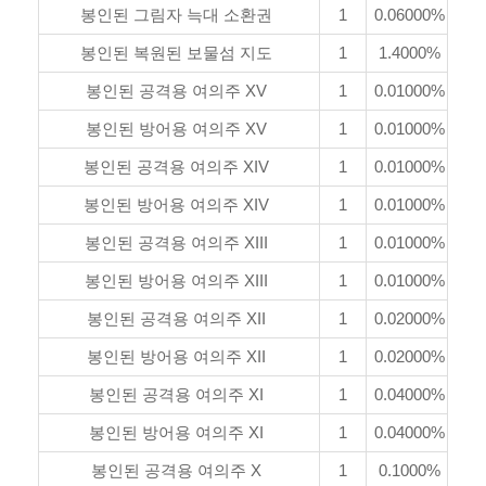
봉인된 그림자 늑대 소환권
1
0.06000%
봉인된 복원된 보물섬 지도
1
1.4000%
봉인된 공격용 여의주 XV
1
0.01000%
봉인된 방어용 여의주 XV
1
0.01000%
봉인된 공격용 여의주 XIV
1
0.01000%
봉인된 방어용 여의주 XIV
1
0.01000%
봉인된 공격용 여의주 XIII
1
0.01000%
봉인된 방어용 여의주 XIII
1
0.01000%
봉인된 공격용 여의주 XII
1
0.02000%
봉인된 방어용 여의주 XII
1
0.02000%
봉인된 공격용 여의주 XI
1
0.04000%
봉인된 방어용 여의주 XI
1
0.04000%
봉인된 공격용 여의주 X
1
0.1000%