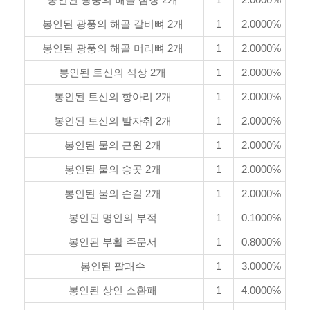
봉인된 광풍의 해골 갈비뼈 2개
1
2.0000%
봉인된 광풍의 해골 머리뼈 2개
1
2.0000%
봉인된 토신의 석상 2개
1
2.0000%
봉인된 토신의 항아리 2개
1
2.0000%
봉인된 토신의 발자취 2개
1
2.0000%
봉인된 물의 근원 2개
1
2.0000%
봉인된 물의 송곳 2개
1
2.0000%
봉인된 물의 손길 2개
1
2.0000%
봉인된 명인의 부적
1
0.1000%
봉인된 부활 주문서
1
0.8000%
봉인된 팔괘수
1
3.0000%
봉인된 상인 소환패
1
4.0000%