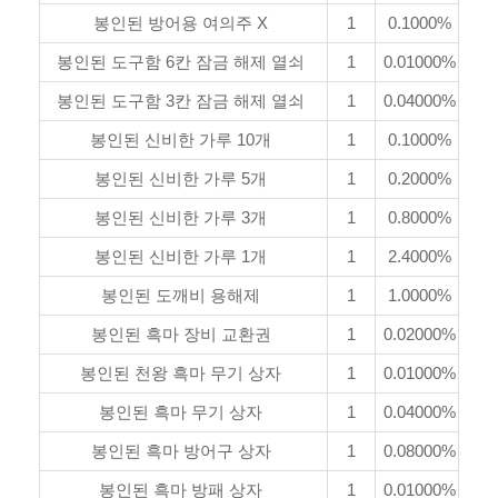
봉인된 방어용 여의주 X
1
0.1000%
봉인된 도구함 6칸 잠금 해제 열쇠
1
0.01000%
봉인된 도구함 3칸 잠금 해제 열쇠
1
0.04000%
봉인된 신비한 가루 10개
1
0.1000%
봉인된 신비한 가루 5개
1
0.2000%
봉인된 신비한 가루 3개
1
0.8000%
봉인된 신비한 가루 1개
1
2.4000%
봉인된 도깨비 용해제
1
1.0000%
봉인된 흑마 장비 교환권
1
0.02000%
봉인된 천왕 흑마 무기 상자
1
0.01000%
봉인된 흑마 무기 상자
1
0.04000%
봉인된 흑마 방어구 상자
1
0.08000%
봉인된 흑마 방패 상자
1
0.01000%