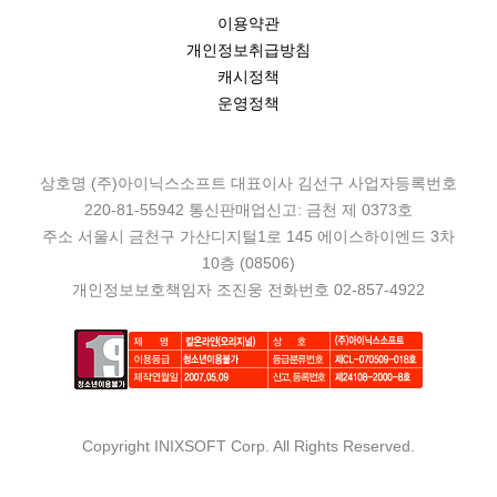
이용약관
개인정보취급방침
캐시정책
운영정책
상호명 (주)아이닉스소프트 대표이사 김선구 사업자등록번호
220-81-55942 통신판매업신고: 금천 제 0373호
주소 서울시 금천구 가산디지털1로 145 에이스하이엔드 3차
10층 (08506)
개인정보보호책임자 조진웅 전화번호 02-857-4922
Copyright INIXSOFT Corp. All Rights Reserved.