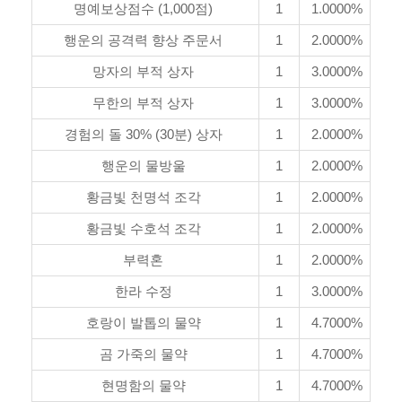
명예보상점수 (1,000점)
1
1.0000%
행운의 공격력 향상 주문서
1
2.0000%
망자의 부적 상자
1
3.0000%
무한의 부적 상자
1
3.0000%
경험의 돌 30% (30분) 상자
1
2.0000%
행운의 물방울
1
2.0000%
황금빛 천명석 조각
1
2.0000%
황금빛 수호석 조각
1
2.0000%
부력혼
1
2.0000%
한라 수정
1
3.0000%
호랑이 발톱의 물약
1
4.7000%
곰 가죽의 물약
1
4.7000%
현명함의 물약
1
4.7000%