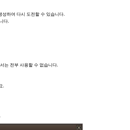
생성하여 다시 도전할 수 있습니다.
니다.
문서는 전부 사용할 수 없습니다.
요.
.