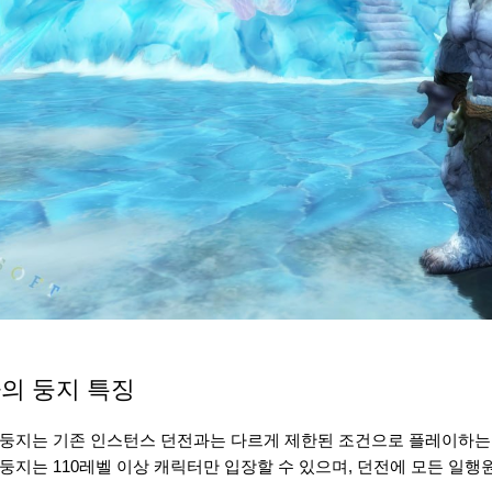
의 둥지 특징
둥지는 기존 인스턴스 던전과는 다르게 제한된 조건으로 플레이하는
둥지는 110레벨 이상 캐릭터만 입장할 수 있으며, 던전에 모든 일행