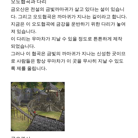
오도협곡과 다리
금오산은 전설의 금빛까마귀가 살고 있다는 설이 있습니
다. 그리고 오도협곡은 까마귀가 지나는 길이라고 합니다.
지금은 이 오도협곡에 금강을 운반하기 위한 다리가 놓여
져 있습니다.
이 다리는 우마차가 지날 수 있을 정도로 튼튼하게 제작
되었습니다.
그러나 이 협곡은 금빛의 까마귀가 지나는 신성한 곳이므
로 사람들은 항상 우마차가 이 곳을 무사히 지날 수 있도
록 제를 올립니다.