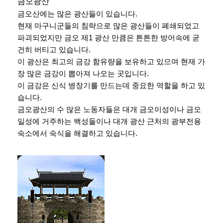
금오광산
금오산에는 많은 광산들이 있습니다.
현재 마구니군들의 침략으로 많은 광산들이 폐쇄되었고
파괴되었지만 금오 제1 광산 만큼은 튼튼한 방어속에 굳
건히 버티고 있습니다.
이 광산은 최고의 금강 함유량을 보유하고 있으며 현재 가
장 많은 금강이 뽑아져 나오는 곳입니다.
이 금강은 신식 병장기를 만드는데 중요한 역할을 하고 있
습니다.
금오광산의 수 많은 노동자들은 대개 금오이성이나 금오
일성에 거주하는 백성들이나 대개 광산 근처의 광부전용
숙소에서 숙식을 해결하고 있습니다.