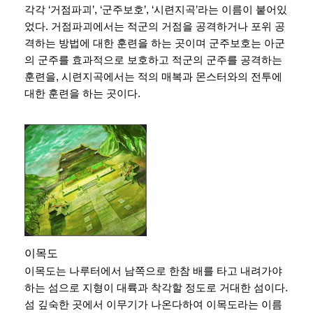
각각 ‘거점파괴’, ‘군주보호’, ‘시련지곡’라는 이름이 붙어있
었다. 거점파괴에서는 적군의 거점을 공격하거나 포위 공
격하는 방법에 대한 훈련을 하는 곳이며 군주보호는 아군
의 군주를 효과적으로 보호하고 적군의 군주를 공격하는
훈련을, 시련지곡에서는 적의 매복과 몬스터와의 전투에
대한 훈련을 하는 곳이다.
이목도
이목도는 나루터에서 남쪽으로 한참 배를 타고 내려가야
하는 섬으로 지형이 대륙과 착각할 정도로 거대한 섬이다.
섬 깊숙한 곳에서 이무기가 나온다하여 이목도라는 이름