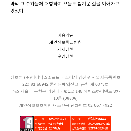
바와 그 수하들에 저항하며 오늘도 힘겨운 삶을 이어가고
있었다.
이용약관
개인정보취급방침
캐시정책
운영정책
상호명 (주)아이닉스소프트 대표이사 김선구 사업자등록번호
220-81-55942 통신판매업신고: 금천 제 0373호
주소 서울시 금천구 가산디지털1로 145 에이스하이엔드 3차
10층 (08506)
개인정보보호책임자 조진웅 전화번호 02-857-4922