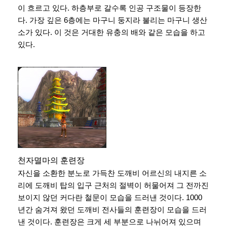
이 흐르고 있다. 하층부로 갈수록 인공 구조물이 등장한
다. 가장 깊은 6층에는 마구니 둥지라 불리는 마구니 생산
소가 있다. 이 것은 거대한 유충의 배와 같은 모습을 하고
있다.
천자멸마의 훈련장
자신을 소환한 분노로 가득찬 도깨비 어르신의 내지른 소
리에 도깨비 탑의 입구 근처의 절벽이 허물어져 그 전까진
보이지 않던 커다란 철문이 모습을 드러낸 것이다. 1000
년간 숨겨져 왔던 도깨비 전사들의 훈련장이 모습을 드러
낸 것이다. 훈련장은 크게 세 부분으로 나뉘어져 있으며