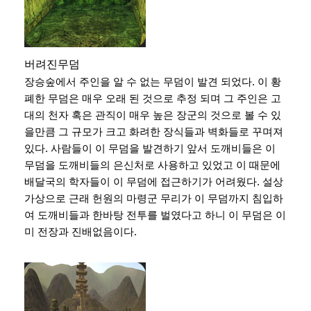
버려진무덤
장승숲에서 주인을 알 수 없는 무덤이 발견 되었다. 이 황
폐한 무덤은 매우 오래 된 것으로 추정 되며 그 주인은 고
대의 천자 혹은 관직이 매우 높은 장군의 것으로 볼 수 있
을만큼 그 규모가 크고 화려한 장식들과 벽화들로 꾸며져
있다. 사람들이 이 무덤을 발견하기 앞서 도깨비들은 이
무덤을 도깨비들의 은신처로 사용하고 있었고 이 때문에
배달국의 학자들이 이 무덤에 접근하기가 어려웠다. 설상
가상으로 근래 헌원의 마령군 무리가 이 무덤까지 침입하
여 도깨비들과 한바탕 전투를 벌였다고 하니 이 무덤은 이
미 전장과 진배없음이다.