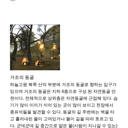
거조의 동굴
하늘고원 북쪽 산악 부분에 거조의 동굴로 향하는 입구가
있으며 거조의 동굴은 지하 6층으로 구성 된 자연동굴 던
젼이다. 전체적으로 상위층은 자연동굴에 근접해 있다. 습
기가 많이 이끼가 끼어 있는 곳이 많이 보이고 천장에서
종유석들을 발견할 수 있다. 동굴의 길 주변에는 벽을 타
고 흘러내린 물이 고여있거나 물이 길을 따라 흐르고 있
다. 군데군데 길 중간으로 얕은 물(사람이 지나갈 수 있는)