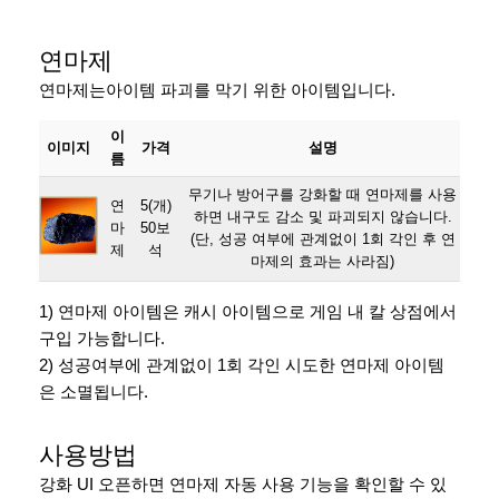
연마제
연마제는아이템 파괴를 막기 위한 아이템입니다.
이
이미지
가격
설명
름
무기나 방어구를 강화할 때 연마제를 사용
연
5(개)
하면 내구도 감소 및 파괴되지 않습니다.
마
50보
(단, 성공 여부에 관계없이 1회 각인 후 연
제
석
마제의 효과는 사라짐)
1) 연마제 아이템은 캐시 아이템으로 게임 내 칼 상점에서
구입 가능합니다.
2) 성공여부에 관계없이 1회 각인 시도한 연마제 아이템
은 소멸됩니다.
사용방법
강화 UI 오픈하면 연마제 자동 사용 기능을 확인할 수 있