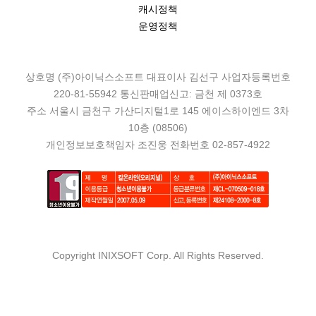
캐시정책
운영정책
상호명 (주)아이닉스소프트 대표이사 김선구 사업자등록번호
220-81-55942 통신판매업신고: 금천 제 0373호
주소 서울시 금천구 가산디지털1로 145 에이스하이엔드 3차
10층 (08506)
개인정보보호책임자 조진웅 전화번호 02-857-4922
Copyright INIXSOFT Corp. All Rights Reserved.