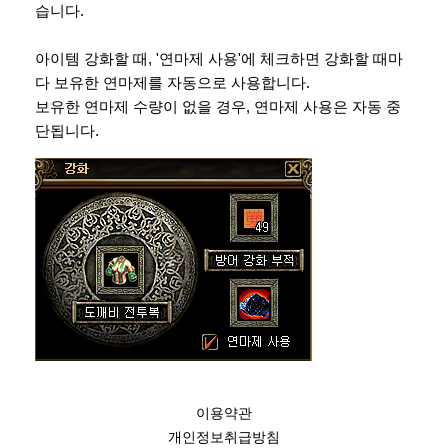
습니다.
아이템 강화할 때, '연마제 사용'에 체크하면 강화할 때마
다 보유한 연마제를 자동으로 사용합니다.
보유한 연마제 수량이 없을 경우, 연마제 사용은 자동 중
단됩니다.
이용약관
개인정보취급방침