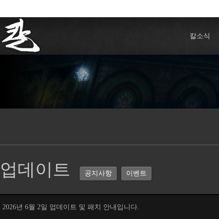
칼소식
업데이트
공지사항
이벤트
2026년 6월 2일 업데이트 및 패치 안내입니다.