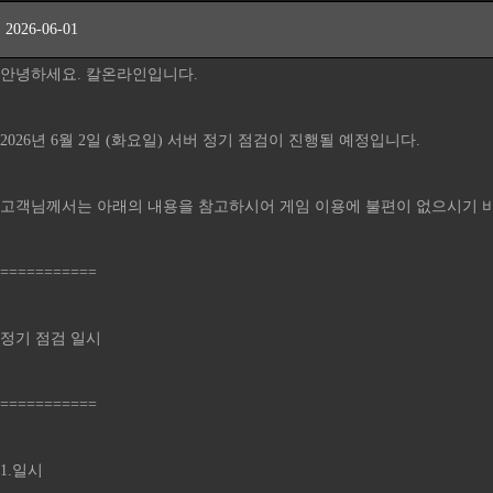
2026-06-01
안녕하세요. 칼온라인입니다.
2026년 6월 2일 (화요일) 서버 정기 점검이 진행될 예정입니다.
고객님께서는 아래의 내용을 참고하시어 게임 이용에 불편이 없으시기 
===========
정기 점검 일시
===========
1.일시