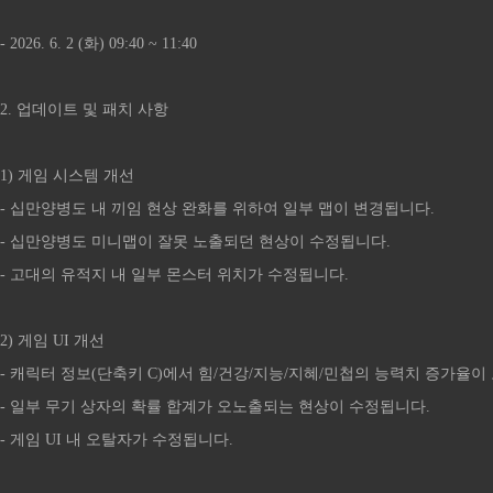
- 2026. 6. 2 (화) 09:40 ~ 11:40
2. 업데이트 및 패치 사항
1) 게임 시스템 개선
- 십만양병도 내 끼임 현상 완화를 위하여 일부 맵이 변경됩니다.
- 십만양병도 미니맵이 잘못 노출되던 현상이 수정됩니다.
- 고대의 유적지 내 일부 몬스터 위치가 수정됩니다.
2) 게임 UI 개선
- 캐릭터 정보(단축키 C)에서 힘/건강/지능/지혜/민첩의 능력치 증가율
- 일부 무기 상자의 확률 합계가 오노출되는 현상이 수정됩니다.
- 게임 UI 내 오탈자가 수정됩니다.