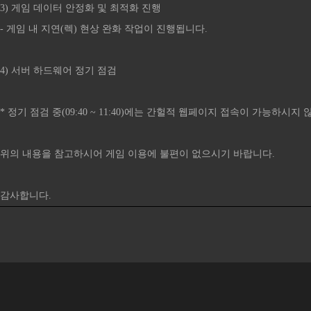
3) 게임 데이터 안정화 및 최적화 진행
- 게임 내 지연(렉) 현상 완화 작업이 진행됩니다.
4) 서버 하드웨어 정기 점검
* 정기 점검 중(09:40 ~ 11:40)에는 간헐적 웹페이지 접속이 가능하시
위의 내용을 참고하시어 게임 이용에 불편이 없으시기 바랍니다.
감사합니다.​