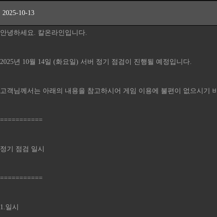
2025-10-13
안녕하세요. 칼온라인입니다.
2025년 10월 14일 (화요일) 서버 정기 점검이 진행될 예정입니다.
고객님께서는 아래의 내용을 참고하시어 게임 이용에 불편이 없으시기 
===========
정기 점검 일시
===========
1.일시