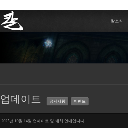
칼소식
업데이트
공지사항
이벤트
2025년 10월 14일 업데이트 및 패치 안내입니다.