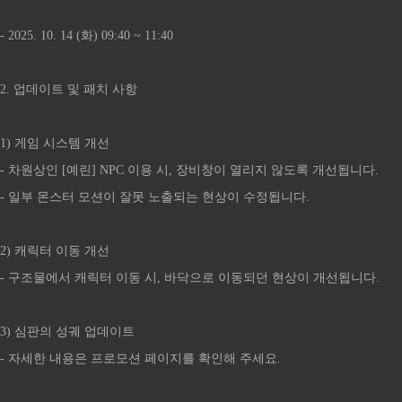
- 2025. 10. 14 (화) 09:40 ~ 11:40
2. 업데이트 및 패치 사항
1) 게임 시스템 개선
- 차원상인 [예린] NPC 이용 시, 장비창이 열리지 않도록 개선됩니다.
- 일부 몬스터 모션이 잘못 노출되는 현상이 수정됩니다.
2) 캐릭터 이동 개선
- 구조물에서 캐릭터 이동 시, 바닥으로 이동되던 현상이 개선됩니다.
3) 심판의 성궤 업데이트
- 자세한 내용은 프로모션 페이지를 확인해 주세요.