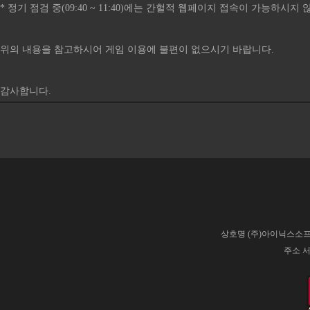
* 정기 점검 중(09:40 ~ 11:40)에는 간헐적 웹페이지 접속이 가능하시
위의 내용을 참고하시어 게임 이용에 불편이 없으시기 바랍니다.
감사합니다.
상호명 (주)아이닉스소프트
주소 서