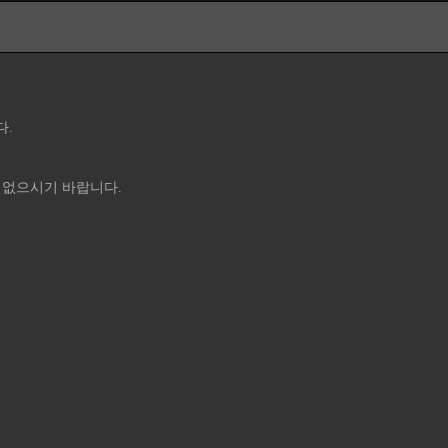
다.
 없으시기 바랍니다.