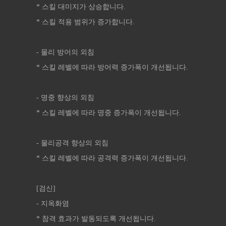
* 스킬 대미지가 상승합니다.
* 스킬 적용 범위가 증가합니다.
- 물리 방어의 외침
* 스킬 레벨에 따라 방어력 증가폭이 개선됩니다.
- 명중 향상의 외침
* 스킬 레벨에 따라 명중 증가폭이 개선됩니다.
- 물리공격 향상의 외침
* 스킬 레벨에 따라 공격력 증가폭이 개선됩니다.
[검신]
- 지옥화염
* 참격 효과가 발동되도록 개선됩니다.