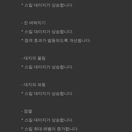
* 스킬 대미지가 상승합니다.
- 진 벼락치기
* 스킬 대미지가 상승합니다.
* 참격 효과가 발동되도록 개선됩니다.
- 대지의 울림
* 스킬 대미지가 상승합니다.
- 대지의 파동
* 스킬 대미지가 상승합니다.
- 점멸
* 스킬 대미지가 상승합니다.
* 스킬 최대 레벨이 증가합니다.