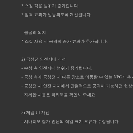
* 스킬 적용 범위가 증가합니다.
* 참격 효과가 발동되도록 개선됩니다.
- 불굴의 의지
* 스킬 사용 시 공격력 증가 효과가 추가됩니다.
2) 공성전 안전지대 개선
- 수성 측 안전지대 범위가 증가됩니다.
- 공성 측에 공성전 내 다른 장소로 이동할 수 있는 NPC가 
- 공성전 내 안전 지대에서 간헐적으로 공격이 가능하던 현상
- 자세한 내용은 파워북을 확인해 주세요.
3) 게임 UI 개선
- 시나리오 참가 인원의 직업 표기 오류가 수정됩니다.