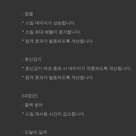
- 점멸
* 스킬 대미지가 상승합니다.
* 스킬 최대 레벨이 증가합니다.
* 참격 효과가 발동되도록 개선됩니다.
- 호신강기
* 호신강기 버프 종료 시 대미지가 적중되도록 개선됩니다.
* 참격 효과가 발동되도록 개선됩니다.
[대장군]
- 철벽 방어
* 스킬 재사용 시간이 감소합니다.
- 도발의 일격