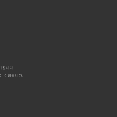
추가됩니다.
이 수정됩니다.