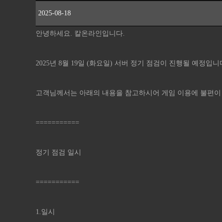
2025-08-18
안녕하세요. 칼온라인입니다.
2025년 8월 19일 (화요일) 서버 정기 점검이 진행될 예정입니
고객님께서는 아래의 내용을 참고하시어 게임 이용에 불편이
===========
정기 점검 일시
===========
1.일시