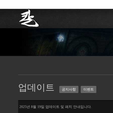
업데이트
공지사항
이벤트
2025년 8월 19일 업데이트 및 패치 안내입니다.