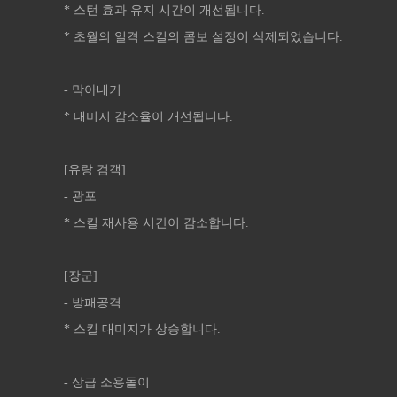
* 스턴 효과 유지 시간이 개선됩니다.
* 초월의 일격 스킬의 콤보 설정이 삭제되었습니다.
- 막아내기
* 대미지 감소율이 개선됩니다.
[유랑 검객]
- 광포
* 스킬 재사용 시간이 감소합니다.
[장군]
- 방패공격
* 스킬 대미지가 상승합니다.
- 상급 소용돌이