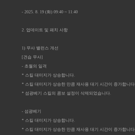
- 2025. 8. 19 (화) 09:40 ~ 11:40
2. 업데이트 및 패치 사항
1) 무사 밸런스 개선
[견습 무사]
- 초월의 일격
* 스킬 대미지가 상승합니다.
* 스킬 대미지가 상승한 만큼 재사용 대기 시간이 증가합니다
* 섬광베기 스킬의 콤보 설정이 삭제되었습니다.
- 섬광베기
* 스킬 대미지가 상승합니다.
* 스킬 대미지가 상승한 만큼 재사용 대기 시간이 증가합니다