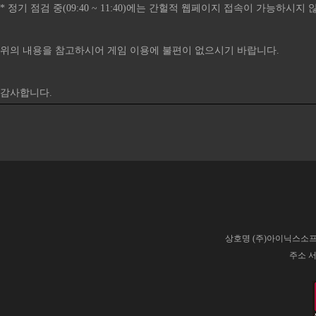
* 정기 점검 중(09:40 ~ 11:40)에는 간헐적 웹페이지 접속이 가능하시
위의 내용을 참고하시어 게임 이용에 불편이 없으시기 바랍니다.
감사합니다.​
상호명 (주)아이닉스소프트
주소 서