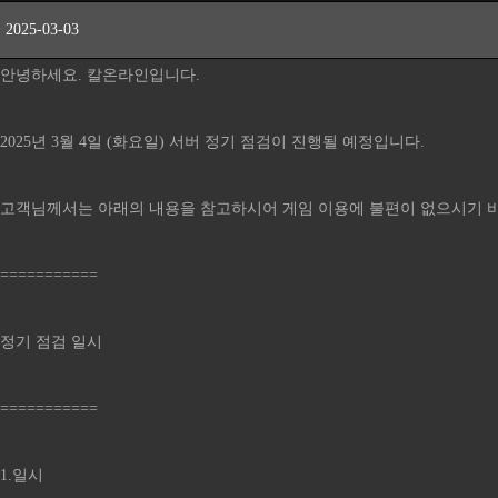
2025-03-03
안녕하세요. 칼온라인입니다.
2025년 3월 4일 (화요일) 서버 정기 점검이 진행될 예정입니다.
고객님께서는 아래의 내용을 참고하시어 게임 이용에 불편이 없으시기 
===========
정기 점검 일시
===========
1.일시