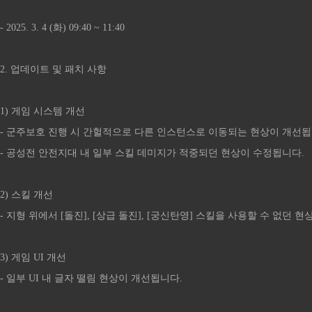
- 2025. 3. 4 (화) 09:40 ~ 11:40
2. 업데이트 및 패치 사항
1) 게임 시스템 개선
- 군주보호 진행 시 간헐적으로 다른 인스턴스로 이동되는 현상이 개선됩
- 공성전 안전지대 내 일부 스킬 데미지가 적중되던 현상이 수정됩니다.
2) 스킬 개선
- 지형 위에서 [돌진], [상급 돌진], [궁신탄영] 스킬을 사용할 수 없던 
3) 게임 UI 개선
- 일부 UI 내 글자 떨림 현상이 개선됩니다.