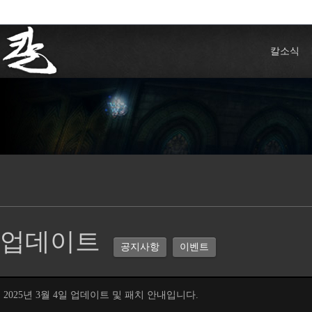
칼소식
업데이트
공지사항
이벤트
2025년 3월 4일 업데이트 및 패치 안내입니다.