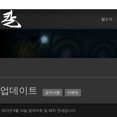
칼소식
업데이트
공지사항
이벤트
2023년 8월 14일 업데이트 및 패치 안내입니다.