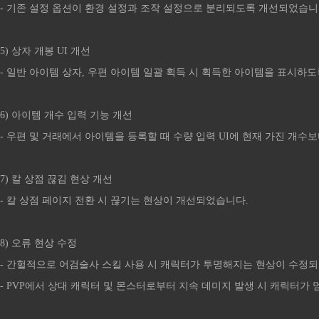
- 기존 설정 옵션이 환경 설정과 조작 설정으로 분리되도록 개선되었습니
5) 상자 개봉 UI 개선
- 일반 아이템 상자, 우편 아이템 일괄 획득 시 획득한 아이템을 표시하
6) 아이템 개수 입력 기능 개선
- 우편 및 거래에서 아이템을 등록할 때 수량 입력 UI에 현재 가진 
7) 칼 상점 끊김 현상 개선
- 칼 상점 페이지 전환 시 끊기는 현상이 개선되었습니다.
8) 오류 현상 수정
- 간헐적으로 어검술사 스킬 사용 시 캐릭터가 투명해지는 현상이 수정
- PVP에서 상대 캐릭터 및 몬스터로부터 지속 데미지 발생 시 캐릭터가