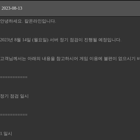
2023-08-13
안녕하세요. 칼온라인입니다.
2023년 8월 14일 (월요일) 서버 정기 점검이 진행될 예정입니다.
고객님께서는 아래의 내용을 참고하시어 게임 이용에 불편이 없으시기 
===========
정기 점검 일시
===========
1.일시