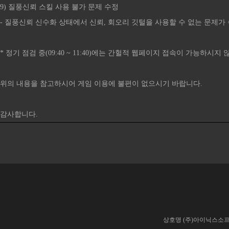
9) 질풍신뢰 스킬 사용 불가 문제 수정
- 질풍신뢰 신수화 상태에서 신뢰, 회오리 깃털을 사용할 수 없는 문제가
* 정기 점검 중(09:40 ~ 11:40)에는 간헐적 웹페이지 접속이 가능하시
위의 내용을 참고하시어 게임 이용에 불편이 없으시기 바랍니다.
감사합니다.​​​​​​​​​​​​​​​​​​​​​​​​​​​​​​​​​​​​​​​​​​​​​​​​​​​​​​​​​​​​​​​​​​​​​​​​​​​​​​​​​​​​​​
상호명 (주)아이닉스소프트