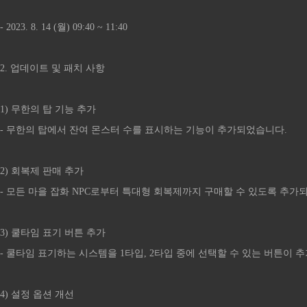
- 2023. 8. 14 (월) 09:40 ~ 11:40
2. 업데이트 및 패치 사항
1) 무한의 탑 기능 추가
- 무한의 탑에서 잔여 몬스터 수를 표시하는 기능이 추가되었습니다.
2) 회복제 판매 추가
- 모든 마을 잡화 NPC로부터 특대형 회복제까지 구매할 수 있도록 추가
3) 쿨타임 표기 버튼 추가
- 쿨타임 표기하는 시스템을 1타입, 2타입 중에 선택할 수 있는 버튼이 
4) 설정 옵션 개선