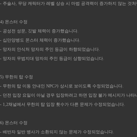
- 주술사, 무당 캐릭터가 레벨 상승 시 마법 공격력이 증가하지 않는 것
4) 몬스터 수정
- 공성전 성문, 깃발 체력이 증가했습니다.
- 십만양병도 몬스터 체력이 증가했습니다.
- 망자의 안식처 망자의 주인 등급이 하향되었습니다.
- 망자의 무법지대 망자의 주인 등급이 상향되었습니다.
5) 무한의 탑 수정
- 무한의 탑 이동 안내인 NPC가 상시로 보이도록 수정되었습니다.
- 던전 입장 요일이 아닐 경우 입장하려고 하면 입장 불가 메시지가 나
- 1,2채널에서 무한의 탑 입장 횟수가 다른 문제가 수정되었습니다.
6) 몬스터 수정
- 배반자 일반 병사가 소환되지 않는 문제가 수정되었습니다.