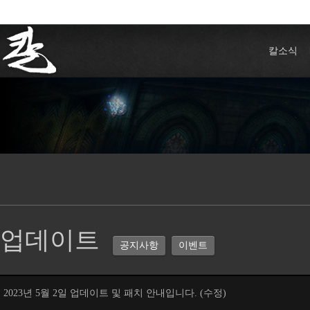
칼소식
업데이트
공지사항
이벤트
2023년 5월 2일 업데이트 및 패치 안내입니다. (수정)