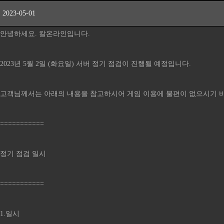
2023-05-01
안녕하세요. 칼온라인입니다.
2023년 5월 2일 (화요일) 서버 정기 점검이 진행될 예정입니다.
고객님께서는 아래의 내용을 참고하시어 게임 이용에 불편이 없으시기 
===========
정기 점검 일시
===========
1.일시