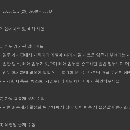
- 2023. 5. 2 (화) 09:40 ~ 11:40
2. 업데이트 및 패치 사항
1) 임무 게시판 업데이트
- 임무 게시판에서 캐릭터의 레벨에 따라 매일 새로운 임무가 부여되는
- 일반 임무, 레어 임무가 있으며 레어 임무를 완료하면 일반 임무보다 더
- 임무 초기화에 필요한 일일 임무 초기화 문서는 나루터 마을 수정이 N
- 자세한 내용은 [퀘스트] - [임무] 가이드 페이지에서 확인해주세요.
2) 자동 회복제 문제 수정
- 자동 회복제가 활성화 된 상태에서 최대 체력 변동 시 설정값이 동기화
3) 레벨업 문제 수정