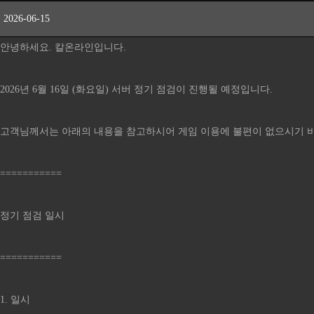
2026-06-15
안녕하세요. 칼온라인입니다.
2026년 6월 16일 (화요일) 서버 정기 점검이 진행될 예정입니다.
고객님께서는 아래의 내용을 참고하시어 게임 이용에 불편이 없으시기 
===========
정기 점검 일시
===========
1. 일시