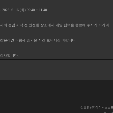
- 2026. 6. 16 (화) 09:40 ~ 11:40
서버 점검 시작 전 안전한 장소에서 게임 접속을 종료해 주시기 바라며
칼온라인과 함께 즐거운 시간 보내시길 바랍니다.
감사합니다.​​​​​​​​​​​​​​​​​​​​​​​​​​​​​​​​​​​​​​​​​​​​​​​​​​​​​​​​​​​​​​​​​​​​​​​​​​​​​​​​​​​​​
상호명 (주)아이닉스소프트