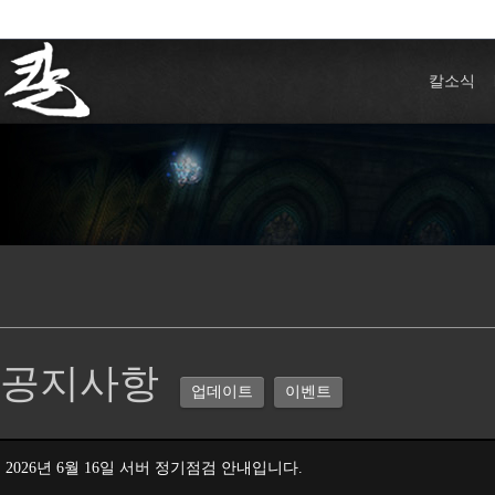
칼소식
공지사항
업데이트
이벤트
2026년 6월 16일 서버 정기점검 안내입니다.