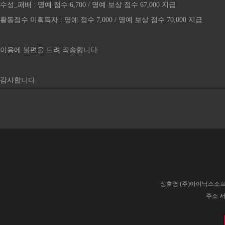
수성_패배 : 명예 점수 6,700 / 명예 보상 점수 67,000 지급
활동점수 미획득자 : 명예 점수 7,000 / 명예 보상 점수 70,000 지급
이용에 불편을 드려 죄송합니다.
감사합니다.
상호명 (주)아이닉스소프트
주소 서