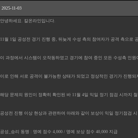
2025-11-03
안녕하세요. 칼온라인입니다.
11월 1일 공성전 경기 진행 중, 뒤늦게 수성 측의 참여자가 공격 측으로
이 과정에서 시스템이 오작동하였고 경기에 참여 중인 모든 수성측 인원
이로 인해 서로 공격이 불가능한 상태가 되었고 정상적인 경기가 진행되
해당 문제의 원인이 정확히 확인된 바 11월 4일 익일 정기 점검 시까지
공성전 진행 이상 현상과 관련하여 아래와 같이 보상이 익일 정기점검 시
공성_승리 동맹 : 명예 점수 4,000 / 명예 보상 점수 40,000 지급