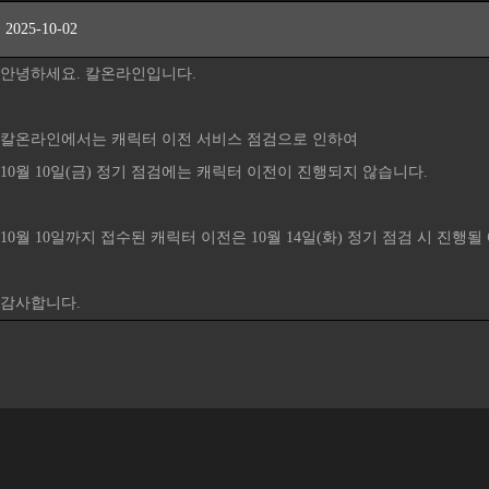
2025-10-02
안녕하세요. 칼온라인입니다.
칼온라인에서는 캐릭터 이전 서비스 점검으로 인하여
10월 10일(금) 정기 점검에는 캐릭터 이전이 진행되지 않습니다.
10월 10일까지 접수된 캐릭터 이전은 10월 14일(화) 정기 점검 시 진행
감사합니다.