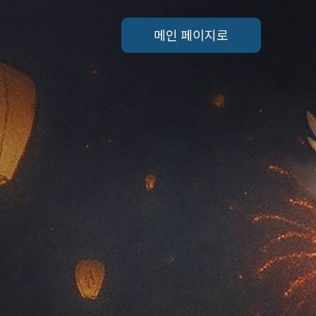
메인 페이지로